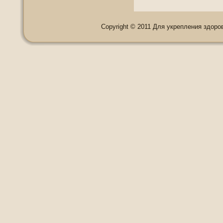
Copyright © 2011 Для укрепления здоровь