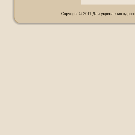
Copyright © 2011 Для укрепления здоровь