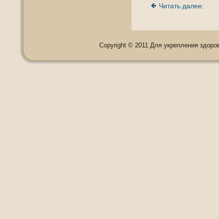
Читать далее:
Copyright © 2011 Для укрепления здоровь