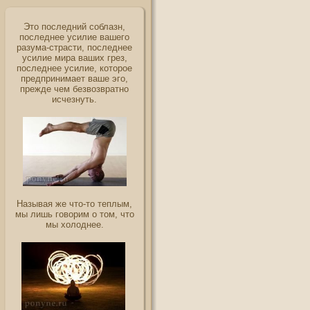
Это последний соблазн,
последнее усилие вашего
разума-страсти, последнее
усилие мира ваших грез,
последнее усилие, которое
предпринимает ваше эго,
прежде чем безвозвратно
исчезнуть.
Называя же что-то теплым,
мы лишь говорим о том, что
мы холоднее.