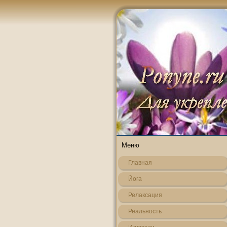
Меню
Главная
Йога
Релаксация
Реальнοсть