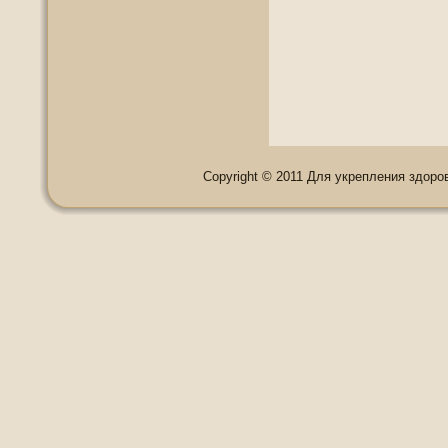
Copyright © 2011 Для укрепления здоровь