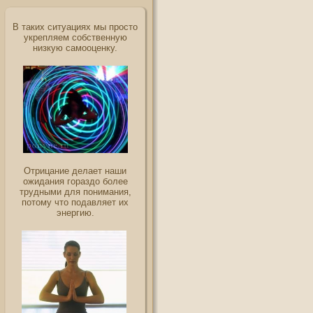
В таких ситуациях мы просто
укрепляем собственную
низкую самооценку.
Отрицание делает наши
ожидания гораздо более
трудными для понимания,
потому что подавляет их
энергию.