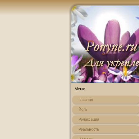
Меню
Главная
Йога
Релаксация
Реальнοсть