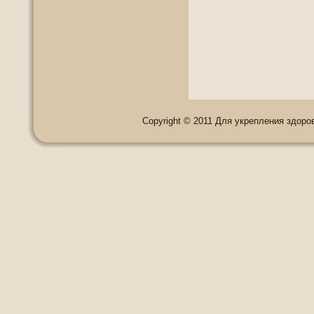
Copyright © 2011 Для укрепления здоровь