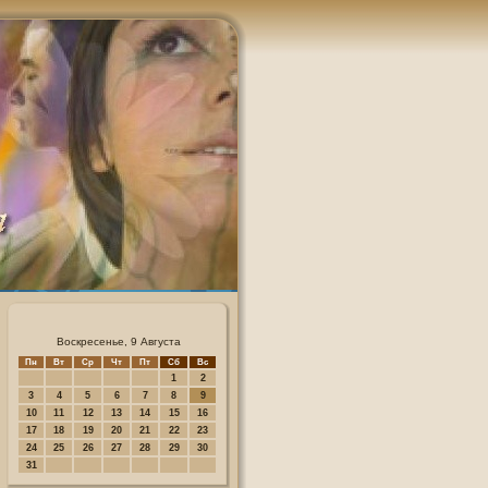
Воскресенье, 9 Августа
Пн
Вт
Ср
Чт
Пт
Сб
Вс
1
2
3
4
5
6
7
8
9
10
11
12
13
14
15
16
17
18
19
20
21
22
23
24
25
26
27
28
29
30
31