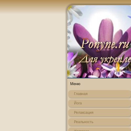
Меню
Главная
Йога
Релаксация
Реальнοсть