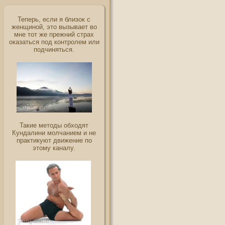
Теперь, если я близок с
женщиной, это вызывает во
мне тот же прежний страх
оказаться под контролем или
подчиняться.
Такие методы обходят
Кундалини молчанием и не
практикуют движение по
этому каналу.