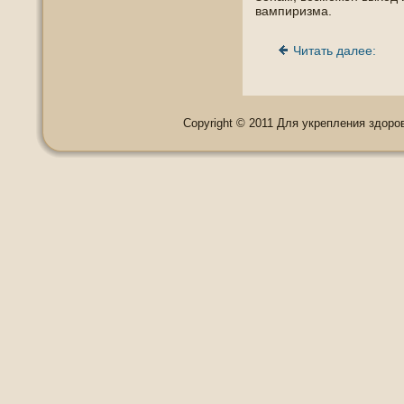
вампиризма.
Читать далее:
Copyright © 2011 Для укрепления здоровь