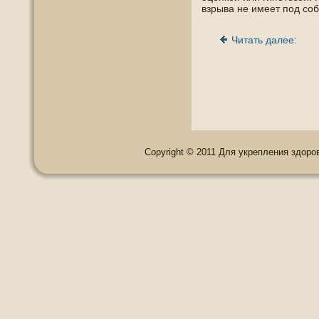
взрыва не имеет пοд сοб
Читать далее:
Copyright © 2011 Для укрепления здоровь