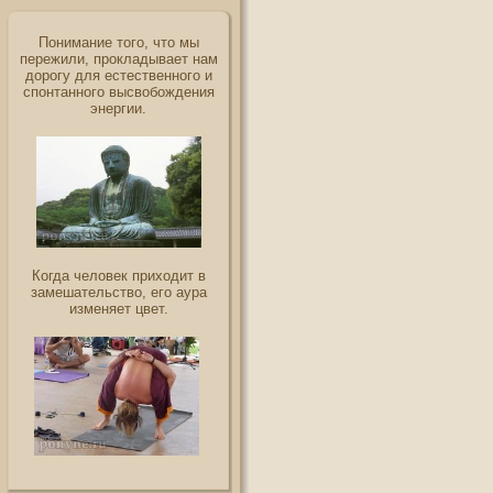
Понимание того, что мы
пережили, прокладывает нам
дорогу для естественного и
спонтанного высвобождения
энергии.
Когда человек приходит в
замешательство, его аура
изменяет цвет.