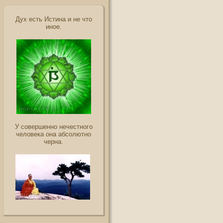
Дух есть Истина и не что
иное.
У совершенно нечестного
человека она абсолютно
черна.