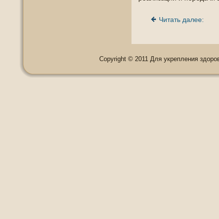
Читать далее:
Copyright © 2011 Для укрепления здоровь