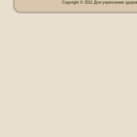
Copyright © 2011 Для укрепления здоровь